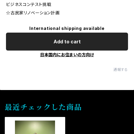
ビジネスコンテスト挑戦
☆古民家リノベーション計画
International shipping available
Add to cart
日本国内にお住まいの方向け
通報する
最近チェックした商品