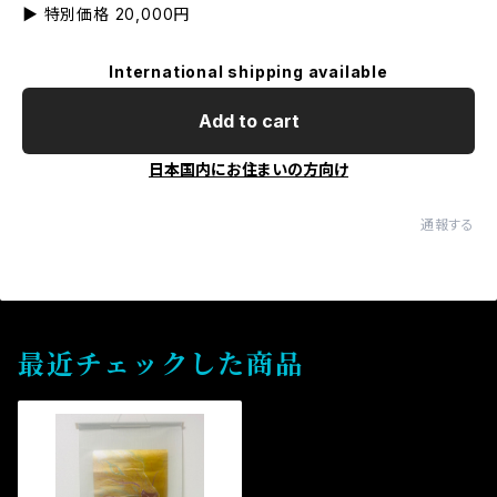
▶ 特別価格 20,000円
International shipping available
Add to cart
日本国内にお住まいの方向け
通報する
最近チェックした商品