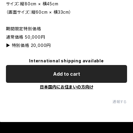
サイズ：縦80cm × 横45cm
（画面サイズ：縦60cm × 横33cm）
期間限定特別価格
通常価格 50,000円
▶ 特別価格 20,000円
International shipping available
Add to cart
日本国内にお住まいの方向け
通報する