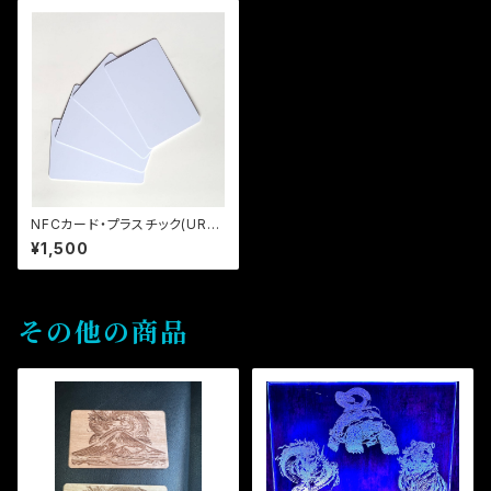
NFCカード・プラスチック(URL
データ書込みのみ)
¥1,500
その他の商品