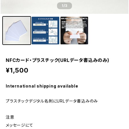
1
/3
NFCカード・プラスチック(URLデータ書込みのみ)
¥1,500
International shipping available
プラスチックデジタル名刺にURLデータ書込みのみ
注意
メッセージにて