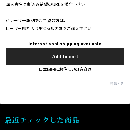
購入者名と書込み希望のURLを添付下さい
※レーザー彫刻をご希望の方は、
レーザー彫刻入りデジタル名刺をご購入下さい
International shipping available
Add to cart
日本国内にお住まいの方向け
通報する
最近チェックした商品